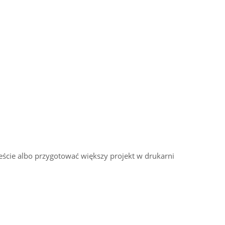
cie albo przygotować większy projekt w drukarni