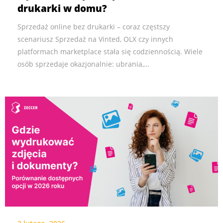
drukarki w domu?
Sprzedaż online bez drukarki – coraz częstszy
scenariusz Sprzedaż na Vinted, OLX czy innych
platformach marketplace stała się codziennością. Wiele
osób sprzedaje okazjonalnie: ubrania,…