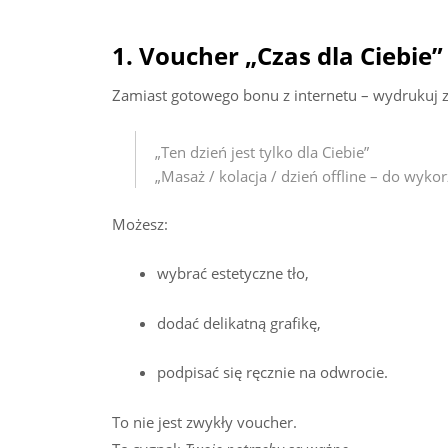
1. Voucher „Czas dla Ciebie”
Zamiast gotowego bonu z internetu – wydrukuj z
„Ten dzień jest tylko dla Ciebie”
„Masaż / kolacja / dzień offline – do wykor
Możesz:
wybrać estetyczne tło,
dodać delikatną grafikę,
podpisać się ręcznie na odwrocie.
To nie jest zwykły voucher.