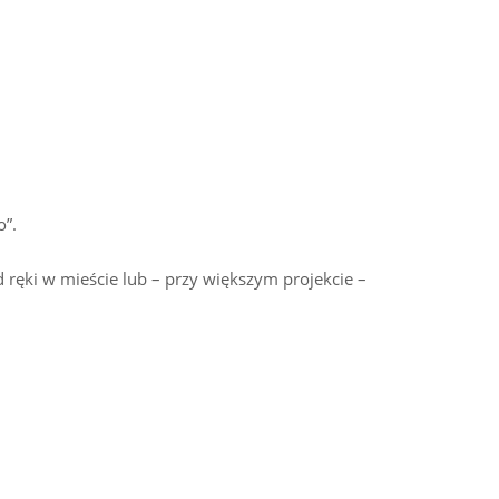
”.
ręki w mieście lub – przy większym projekcie –