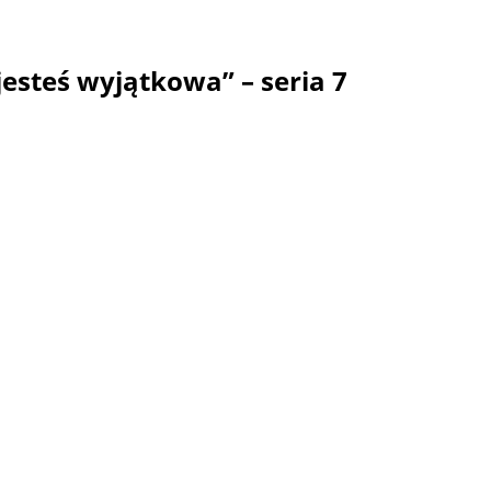
jesteś wyjątkowa” – seria 7