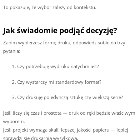
To pokazuje, że wybór zależy od kontekstu.
Jak świadomie podjąć decyzję?
Zanim wybierzesz formę druku, odpowiedz sobie na trzy
pytania:
Czy potrzebuję wydruku natychmiast?
Czy wystarczy mi standardowy format?
Czy drukuję pojedynczą sztukę czy większą serię?
Jeśli liczy się czas i prostota — druk od ręki będzie właściwym
wyborem.
Jeśli projekt wymaga skali, lepszej jakości papieru — lepiej
sprawdzi się drukarnia wysyłkowa.