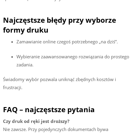
Najczęstsze błędy przy wyborze
formy druku
Zamawianie online czegoś potrzebnego „na dziś”.
Wybieranie zaawansowanego rozwiązania do prostego
zadania.
Świadomy wybór pozwala uniknąć zbędnych kosztów i
frustracji.
FAQ – najczęstsze pytania
Czy druk od ręki jest droższy?
Nie zawsze. Przy pojedynczych dokumentach bywa