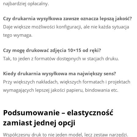
najbardziej opłacalny.
Czy drukarnia wysyłkowa zawsze oznacza lepszą jakość?
Daje większe możliwości konfiguracji, ale nie każda sytuacja
tego wymaga.
Czy mogę drukować zdjęcia 10×15 od ręki?
Tak, to jeden z formatów dostępnych w stacjach druku.
Kiedy drukarnia wysyłkowa ma największy sens?
Przy większych nakładach, większych formatach i projektach
wymagających lepszej jakości papieru, bindowania etc.
Podsumowanie – elastyczność
zamiast jednej opcji
Współczesny druk to nie jeden model, lecz zestaw narzędzi.