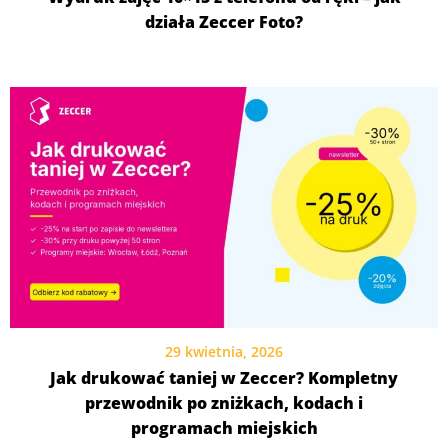
działa Zeccer Foto?
29 kwietnia, 2026
Jak drukować taniej w Zeccer? Kompletny
przewodnik po zniżkach, kodach i
programach miejskich