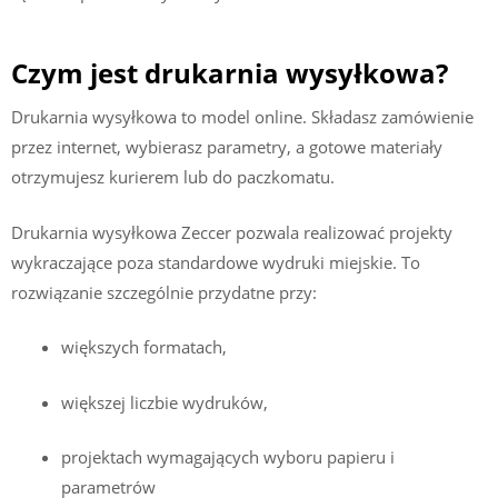
Czym jest drukarnia wysyłkowa?
Drukarnia wysyłkowa to model online. Składasz zamówienie
przez internet, wybierasz parametry, a gotowe materiały
otrzymujesz kurierem lub do paczkomatu.
Drukarnia wysyłkowa Zeccer pozwala realizować projekty
wykraczające poza standardowe wydruki miejskie. To
rozwiązanie szczególnie przydatne przy:
większych formatach,
większej liczbie wydruków,
projektach wymagających wyboru papieru i
parametrów