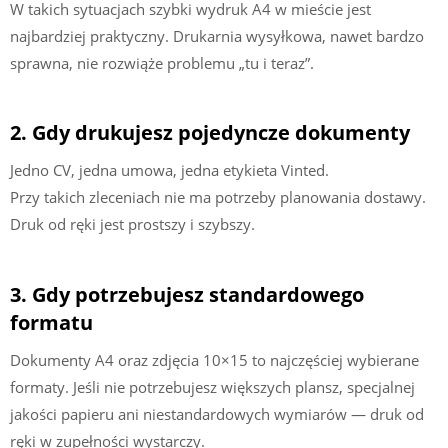
W takich sytuacjach szybki wydruk A4 w mieście jest
najbardziej praktyczny. Drukarnia wysyłkowa, nawet bardzo
sprawna, nie rozwiąże problemu „tu i teraz”.
2. Gdy drukujesz pojedyncze dokumenty
Jedno CV, jedna umowa, jedna etykieta Vinted.
Przy takich zleceniach nie ma potrzeby planowania dostawy.
Druk od ręki jest prostszy i szybszy.
3. Gdy potrzebujesz standardowego
formatu
Dokumenty A4 oraz zdjęcia 10×15 to najczęściej wybierane
formaty. Jeśli nie potrzebujesz większych plansz, specjalnej
jakości papieru ani niestandardowych wymiarów — druk od
ręki w zupełności wystarczy.