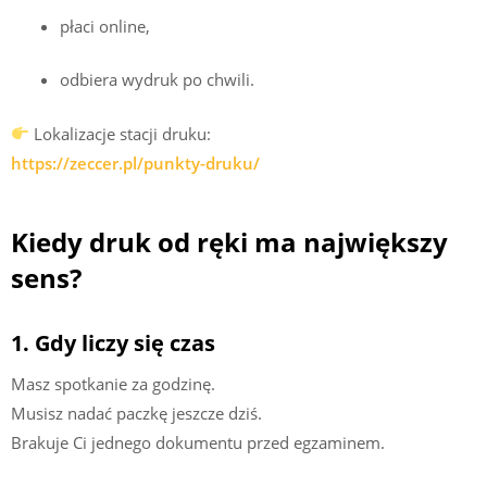
płaci online,
odbiera wydruk po chwili.
Lokalizacje stacji druku:
https://zeccer.pl/punkty-druku/
Kiedy druk od ręki ma największy
sens?
1. Gdy liczy się czas
Masz spotkanie za godzinę.
Musisz nadać paczkę jeszcze dziś.
Brakuje Ci jednego dokumentu przed egzaminem.