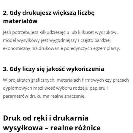
2. Gdy drukujesz większą liczbę
materiałów
Jeśli potrzebujesz kilkudziesięciu lub kilkuset wydruków,
model wysyłkowy jest wygodniejszy i często bardziej
ekonomiczny niż drukowanie pojedynczych egzemplarzy.
3. Gdy liczy się jakość wykończenia
W projektach graficznych, materiałach firmowych czy pracach
dyplomowych możliwość wyboru rodzaju papieru i
parametrów druku ma realne znaczenie.
Druk od ręki i drukarnia
wysyłkowa – realne różnice