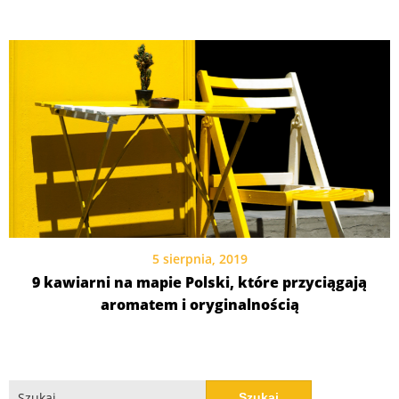
5 sierpnia, 2019
9 kawiarni na mapie Polski, które przyciągają
aromatem i oryginalnością
Szukaj: