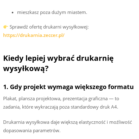
mieszkasz poza dużym miastem.
Sprawdź ofertę drukarni wysyłkowej:
https://drukarnia.zeccer.pl/
Kiedy lepiej wybrać drukarnię
wysyłkową?
1. Gdy projekt wymaga większego formatu
Plakat, plansza projektowa, prezentacja graficzna — to
zadania, które wykraczają poza standardowy druk A4.
Drukarnia wysyłkowa daje większą elastyczność i możliwość
dopasowania parametrów.