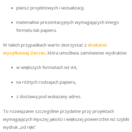
plansz projektowych i wizualizacji,
materiałów prezentacyjnych wymagających innego
formatu lub papieru.
W takich przypadkach warto skorzystać z
drukarni
wysyłkowej
Zeccer
, która umożliwia zamówienie wydruków:
w większych formatach niż A4,
na różnych rodzajach papieru,
z dostawą pod wskazany adres.
To rozwiązanie szczególnie przydatne przy projektach
wymagających lepszej jakości i większej powierzchni niż szybki
wydruk „od ręki”.