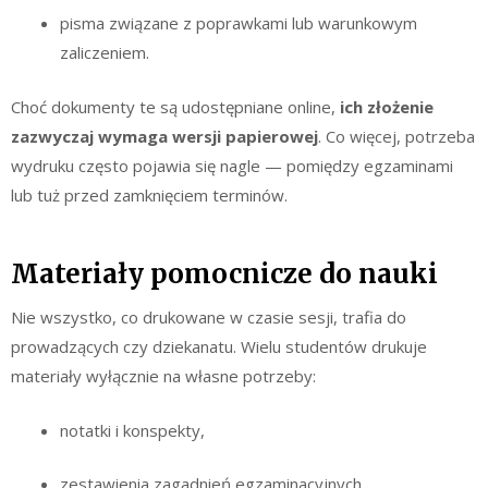
pisma związane z poprawkami lub warunkowym
zaliczeniem.
Choć dokumenty te są udostępniane online,
ich złożenie
zazwyczaj wymaga wersji papierowej
. Co więcej, potrzeba
wydruku często pojawia się nagle — pomiędzy egzaminami
lub tuż przed zamknięciem terminów.
Materiały pomocnicze do nauki
Nie wszystko, co drukowane w czasie sesji, trafia do
prowadzących czy dziekanatu. Wielu studentów drukuje
materiały wyłącznie na własne potrzeby:
notatki i konspekty,
zestawienia zagadnień egzaminacyjnych,