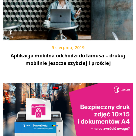
5 sierpnia, 2019
Aplikacja mobilna odchodzi do lamusa – drukuj
mobilnie jeszcze szybciej i prościej