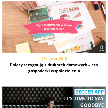
29 marca, 2019
Polacy rezygnują z drukarek domowych – era
gospodarki współdzielenia