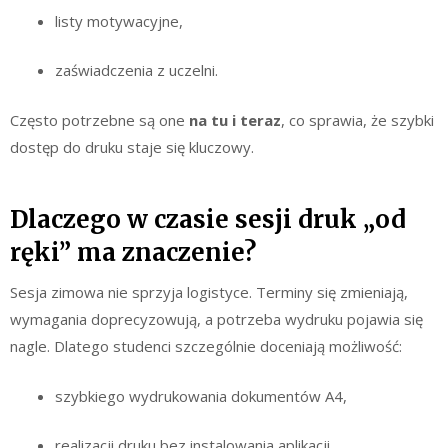
listy motywacyjne,
zaświadczenia z uczelni.
Często potrzebne są one
na tu i teraz
, co sprawia, że szybki
dostęp do druku staje się kluczowy.
Dlaczego w czasie sesji druk „od
ręki” ma znaczenie?
Sesja zimowa nie sprzyja logistyce. Terminy się zmieniają,
wymagania doprecyzowują, a potrzeba wydruku pojawia się
nagle. Dlatego studenci szczególnie doceniają możliwość:
szybkiego wydrukowania dokumentów A4,
realizacji druku bez instalowania aplikacji,