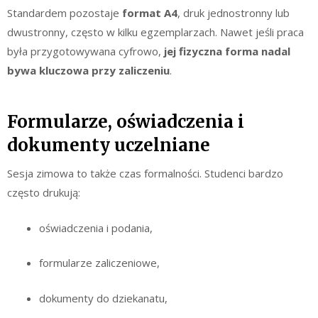
Standardem pozostaje
format A4
, druk jednostronny lub
dwustronny, często w kilku egzemplarzach. Nawet jeśli praca
była przygotowywana cyfrowo,
jej fizyczna forma nadal
bywa kluczowa przy zaliczeniu
.
Formularze, oświadczenia i
dokumenty uczelniane
Sesja zimowa to także czas formalności. Studenci bardzo
często drukują:
oświadczenia i podania,
formularze zaliczeniowe,
dokumenty do dziekanatu,