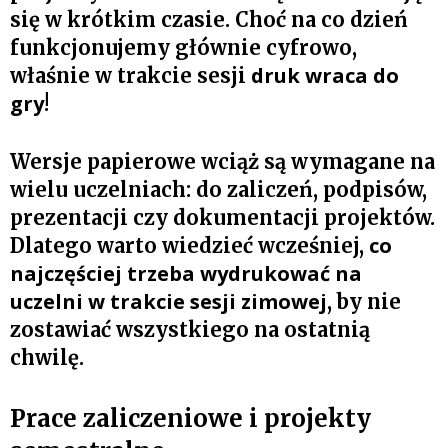
się w krótkim czasie. Choć na co dzień
funkcjonujemy głównie cyfrowo,
druk wraca do
właśnie w trakcie sesji
gry
!
Wersje papierowe wciąż są wymagane na
wielu uczelniach: do zaliczeń, podpisów,
prezentacji czy dokumentacji projektów.
co
Dlatego warto wiedzieć wcześniej,
najczęściej trzeba wydrukować na
uczelni w trakcie sesji zimowej
, by nie
zostawiać wszystkiego na ostatnią
chwilę.
Prace zaliczeniowe i projekty