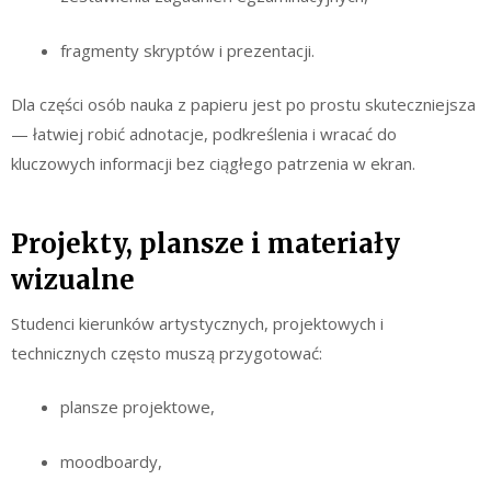
fragmenty skryptów i prezentacji.
Dla części osób nauka z papieru jest po prostu skuteczniejsza
— łatwiej robić adnotacje, podkreślenia i wracać do
kluczowych informacji bez ciągłego patrzenia w ekran.
Projekty, plansze i materiały
wizualne
Studenci kierunków artystycznych, projektowych i
technicznych często muszą przygotować:
plansze projektowe,
moodboardy,