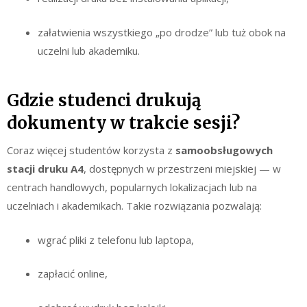
załatwienia wszystkiego „po drodze” lub tuż obok na
uczelni lub akademiku.
Gdzie studenci drukują
dokumenty w trakcie sesji?
Coraz więcej studentów korzysta z
samoobsługowych
stacji druku A4
, dostępnych w przestrzeni miejskiej — w
centrach handlowych, popularnych lokalizacjach lub na
uczelniach i akademikach. Takie rozwiązania pozwalają:
wgrać pliki z telefonu lub laptopa,
zapłacić online,