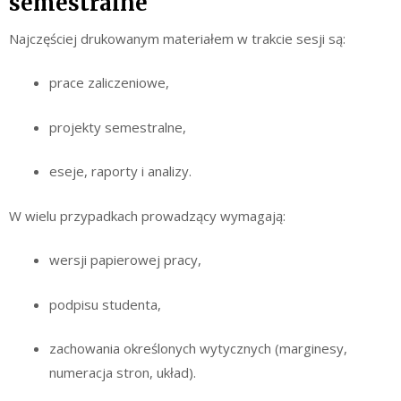
semestralne
Najczęściej drukowanym materiałem w trakcie sesji są:
prace zaliczeniowe,
projekty semestralne,
eseje, raporty i analizy.
W wielu przypadkach prowadzący wymagają:
wersji papierowej pracy,
podpisu studenta,
zachowania określonych wytycznych (marginesy,
numeracja stron, układ).