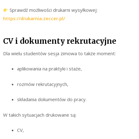
Sprawdź możliwości drukarni wysyłkowej:
https://drukarnia.zeccer.pl/
CV i dokumenty rekrutacyjne
Dla wielu studentów sesja zimowa to także moment:
aplikowania na praktyki i staże,
rozmów rekrutacyjnych,
składania dokumentów do pracy.
W takich sytuacjach drukowane są:
CV,