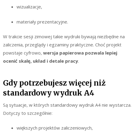
wizualizacje,
materiały prezentacyjne.
W trakcie sesji zimowej takie wydruki bywają niezbędne na
zaliczenia, przeglądy i egzaminy praktyczne. Choć projekt
powstaje cyfrowo,
wersja papierowa pozwala lepiej
ocenić skalę, układ i detale pracy
.
Gdy potrzebujesz więcej niż
standardowy wydruk A4
Są sytuacje, w których standardowy wydruk A4 nie wystarcza.
Dotyczy to szczególnie:
większych projektów zaliczeniowych,