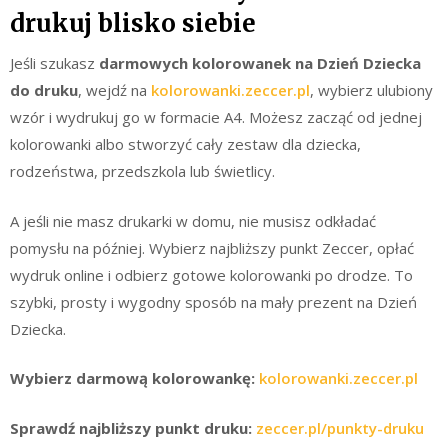
drukuj blisko siebie
Jeśli szukasz
darmowych kolorowanek na Dzień Dziecka
do druku
, wejdź na
kolorowanki.zeccer.pl
, wybierz ulubiony
wzór i wydrukuj go w formacie A4. Możesz zacząć od jednej
kolorowanki albo stworzyć cały zestaw dla dziecka,
rodzeństwa, przedszkola lub świetlicy.
A jeśli nie masz drukarki w domu, nie musisz odkładać
pomysłu na później. Wybierz najbliższy punkt Zeccer, opłać
wydruk online i odbierz gotowe kolorowanki po drodze. To
szybki, prosty i wygodny sposób na mały prezent na Dzień
Dziecka.
Wybierz darmową kolorowankę:
kolorowanki.zeccer.pl
Sprawdź najbliższy punkt druku:
zeccer.pl/punkty-druku