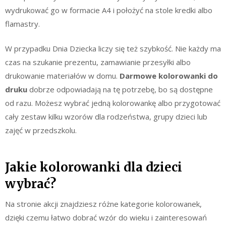
wydrukować go w formacie A4 i położyć na stole kredki albo
flamastry.
W przypadku Dnia Dziecka liczy się też szybkość. Nie każdy ma
czas na szukanie prezentu, zamawianie przesyłki albo
drukowanie materiałów w domu.
Darmowe kolorowanki do
druku
dobrze odpowiadają na tę potrzebę, bo są dostępne
od razu. Możesz wybrać jedną kolorowankę albo przygotować
cały zestaw kilku wzorów dla rodzeństwa, grupy dzieci lub
zajęć w przedszkolu.
Jakie kolorowanki dla dzieci
wybrać?
Na stronie akcji znajdziesz różne kategorie kolorowanek,
dzięki czemu łatwo dobrać wzór do wieku i zainteresowań