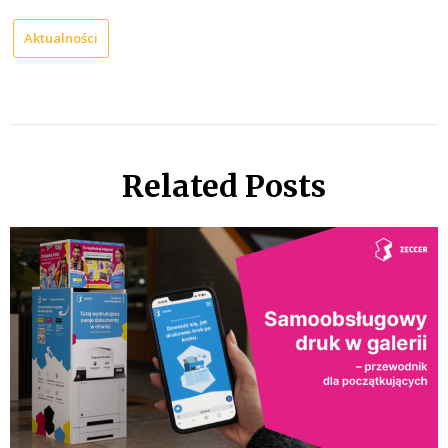
Aktualności
Related Posts