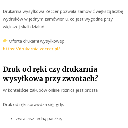
Drukarnia wysyłkowa Zeccer pozwala zamówić większą liczbę
wydruków w jednym zamówieniu, co jest wygodne przy
większej skali działań.
Oferta drukarni wysyłkowej:
https://drukarnia.zeccer.pl/
Druk od ręki czy drukarnia
wysyłkowa przy zwrotach?
W kontekście zakupów online różnica jest prosta:
Druk od ręki sprawdza się, gdy:
zwracasz jedną paczkę,