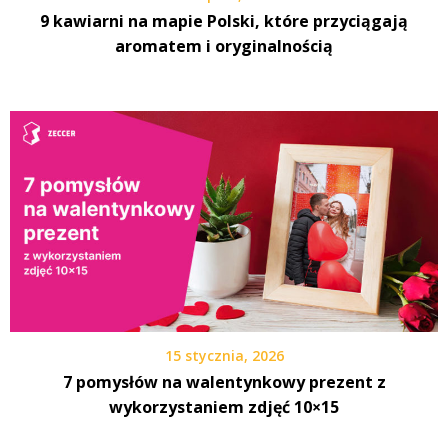
9 kawiarni na mapie Polski, które przyciągają
aromatem i oryginalnością
15 stycznia, 2026
7 pomysłów na walentynkowy prezent z
wykorzystaniem zdjęć 10×15