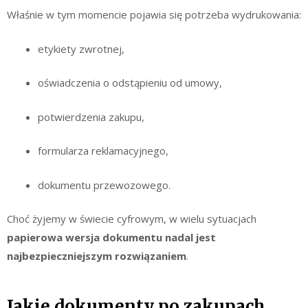
Właśnie w tym momencie pojawia się potrzeba wydrukowania:
etykiety zwrotnej,
oświadczenia o odstąpieniu od umowy,
potwierdzenia zakupu,
formularza reklamacyjnego,
dokumentu przewozowego.
Choć żyjemy w świecie cyfrowym, w wielu sytuacjach
papierowa wersja dokumentu nadal jest
najbezpieczniejszym rozwiązaniem
.
Jakie dokumenty po zakupach