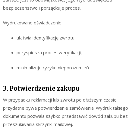
bezpieczeństwo i porządkuje proces.
Wydrukowane oświadczenie:
ułatwia identyfikację zwrotu,
przyspiesza proces weryfikacji,
minimalizuje ryzyko nieporozumień.
3. Potwierdzenie zakupu
W przypadku reklamacji lub zwrotu po dłuższym czasie
przydatne bywa potwierdzenie zamówienia. Wydruk takiego
dokumentu pozwala szybko przedstawić dowód zakupu bez
przeszukiwania skrzynki mailowej.