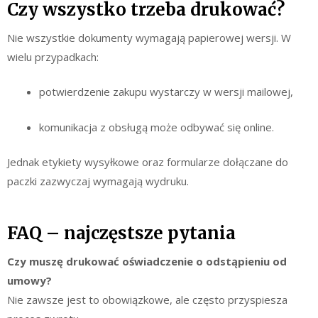
Czy wszystko trzeba drukować?
Nie wszystkie dokumenty wymagają papierowej wersji. W
wielu przypadkach:
potwierdzenie zakupu wystarczy w wersji mailowej,
komunikacja z obsługą może odbywać się online.
Jednak etykiety wysyłkowe oraz formularze dołączane do
paczki zazwyczaj wymagają wydruku.
FAQ – najczęstsze pytania
Czy muszę drukować oświadczenie o odstąpieniu od
umowy?
Nie zawsze jest to obowiązkowe, ale często przyspiesza