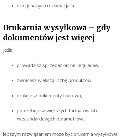
okazjonalnych reklamacjach.
Drukarnia wysyłkowa – gdy
dokumentów jest więcej
Jeśli:
prowadzisz sprzedaż online regularnie,
zwracasz większą liczbę produktów,
drukujesz dokumenty hurtowo,
potrzebujesz większych formatów lub
niestandardowych parametrów,
lepszym rozwiązaniem może być drukarnia wysyłkowa.