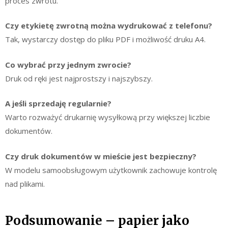
proces zwrotu.
Czy etykietę zwrotną można wydrukować z telefonu?
Tak, wystarczy dostęp do pliku PDF i możliwość druku A4.
Co wybrać przy jednym zwrocie?
Druk od ręki jest najprostszy i najszybszy.
A jeśli sprzedaję regularnie?
Warto rozważyć drukarnię wysyłkową przy większej liczbie
dokumentów.
Czy druk dokumentów w mieście jest bezpieczny?
W modelu samoobsługowym użytkownik zachowuje kontrolę
nad plikami.
Podsumowanie – papier jako