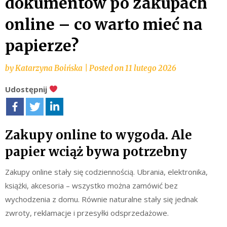
dokumentów po zakupach
online – co warto mieć na
papierze?
by
Katarzyna Boińska
|
Posted on
11 lutego 2026
Udostępnij
Zakupy online to wygoda. Ale
papier wciąż bywa potrzebny
Zakupy online stały się codziennością. Ubrania, elektronika,
książki, akcesoria – wszystko można zamówić bez
wychodzenia z domu. Równie naturalne stały się jednak
zwroty, reklamacje i przesyłki odsprzedażowe.