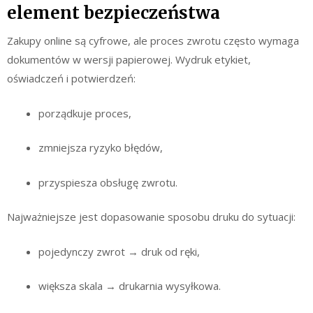
element bezpieczeństwa
Zakupy online są cyfrowe, ale proces zwrotu często wymaga
dokumentów w wersji papierowej. Wydruk etykiet,
oświadczeń i potwierdzeń:
porządkuje proces,
zmniejsza ryzyko błędów,
przyspiesza obsługę zwrotu.
Najważniejsze jest dopasowanie sposobu druku do sytuacji:
pojedynczy zwrot → druk od ręki,
większa skala → drukarnia wysyłkowa.