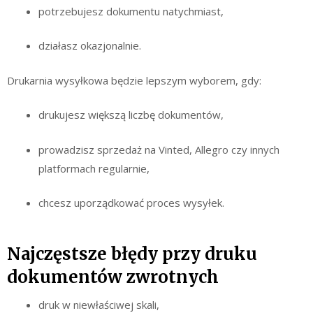
potrzebujesz dokumentu natychmiast,
działasz okazjonalnie.
Drukarnia wysyłkowa będzie lepszym wyborem, gdy:
drukujesz większą liczbę dokumentów,
prowadzisz sprzedaż na Vinted, Allegro czy innych
platformach regularnie,
chcesz uporządkować proces wysyłek.
Najczęstsze błędy przy druku
dokumentów zwrotnych
druk w niewłaściwej skali,