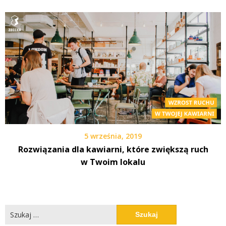
5 września, 2019
Rozwiązania dla kawiarni, które zwiększą ruch
w Twoim lokalu
Szukaj: