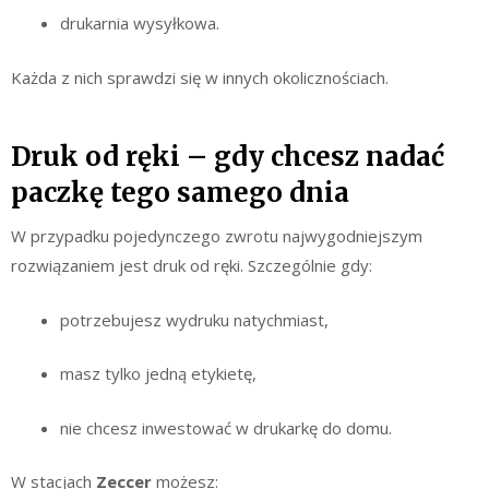
drukarnia wysyłkowa.
Każda z nich sprawdzi się w innych okolicznościach.
Druk od ręki – gdy chcesz nadać
paczkę tego samego dnia
W przypadku pojedynczego zwrotu najwygodniejszym
rozwiązaniem jest druk od ręki. Szczególnie gdy:
potrzebujesz wydruku natychmiast,
masz tylko jedną etykietę,
nie chcesz inwestować w drukarkę do domu.
W stacjach
Zeccer
możesz: