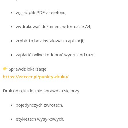
wgrać plik PDF z telefonu,
wydrukować dokument w formacie A4,
zrobić to bez instalowania aplikacji,
zapłacić online i odebrać wydruk od razu.
Sprawdź lokalizacje:
https://zeccer.pl/punkty-druku/
Druk od ręki idealnie sprawdza się przy:
pojedynczych zwrotach,
etykietach wysyłkowych,