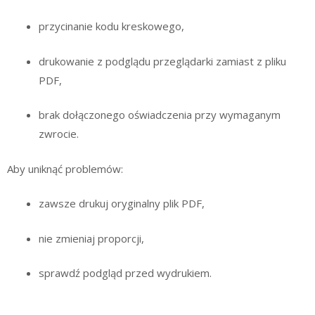
przycinanie kodu kreskowego,
drukowanie z podglądu przeglądarki zamiast z pliku
PDF,
brak dołączonego oświadczenia przy wymaganym
zwrocie.
Aby uniknąć problemów:
zawsze drukuj oryginalny plik PDF,
nie zmieniaj proporcji,
sprawdź podgląd przed wydrukiem.