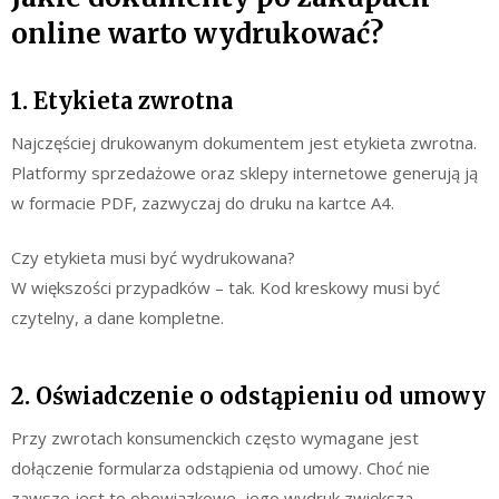
online warto wydrukować?
1. Etykieta zwrotna
Najczęściej drukowanym dokumentem jest etykieta zwrotna.
Platformy sprzedażowe oraz sklepy internetowe generują ją
w formacie PDF, zazwyczaj do druku na kartce A4.
Czy etykieta musi być wydrukowana?
W większości przypadków – tak. Kod kreskowy musi być
czytelny, a dane kompletne.
2. Oświadczenie o odstąpieniu od umowy
Przy zwrotach konsumenckich często wymagane jest
dołączenie formularza odstąpienia od umowy. Choć nie
zawsze jest to obowiązkowe, jego wydruk zwiększa