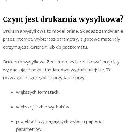
Czym jest drukarnia wysyłkowa?
Drukarnia wysyłkowa to model online. Składasz zamówienie
przez internet, wybierasz parametry, a gotowe materiały
otrzymujesz kurierem lub do paczkomatu.
Drukarnia wysyłkowa Zeccer pozwala realizować projekty
wykraczające poza standardowe wydruki miejskie. To
rozwiązanie szczególnie przydatne przy:
większych formatach,
większej liczbie wydruków,
projektach wymagających wyboru papieru i
parametrów