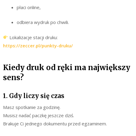
płaci online,
odbiera wydruk po chwili.
Lokalizacje stacji druku:
https://zeccer.pl/punkty-druku/
Kiedy druk od ręki ma największy
sens?
1. Gdy liczy się czas
Masz spotkanie za godzinę.
Musisz nadać paczkę jeszcze dziś.
Brakuje Ci jednego dokumentu przed egzaminem.