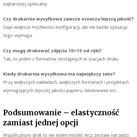
najbardziej opłacalny.
Czy drukarnia wysyłkowa zawsze oznacza lepszą jakość?
Daje większe możliwości konfiguracji, ale nie każda sytuacja
tego wymaga.
Czy mogę drukować zdjęcia 10×15 od ręki?
Tak, to jeden z formatów dostępnych w stacjach druku.
Kiedy drukarnia wysyłkowa ma największy sens?
Przy większych nakładach, większych formatach i projektach
wymagających lepszej jakości papieru, bindowania etc.
Podsumowanie – elastyczność
zamiast jednej opcji
Współczesny druk to nie jeden model, lecz zestaw narzędzi.