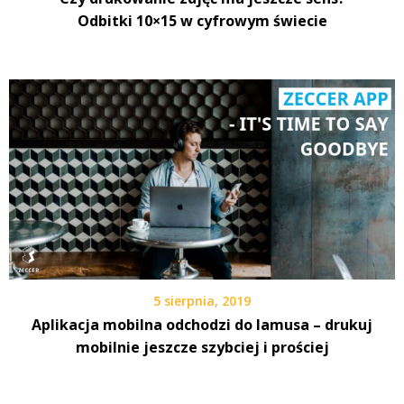
Odbitki 10×15 w cyfrowym świecie
5 sierpnia, 2019
Aplikacja mobilna odchodzi do lamusa – drukuj
mobilnie jeszcze szybciej i prościej