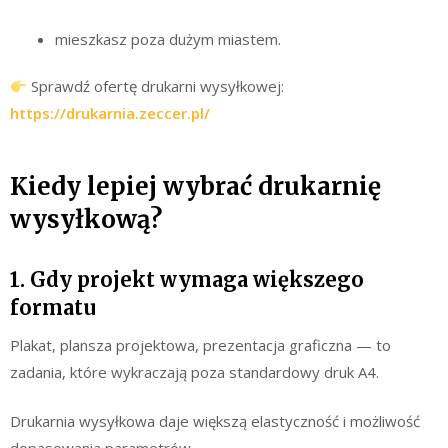
mieszkasz poza dużym miastem.
Sprawdź ofertę drukarni wysyłkowej:
https://drukarnia.zeccer.pl/
Kiedy lepiej wybrać drukarnię
wysyłkową?
1. Gdy projekt wymaga większego
formatu
Plakat, plansza projektowa, prezentacja graficzna — to
zadania, które wykraczają poza standardowy druk A4.
Drukarnia wysyłkowa daje większą elastyczność i możliwość