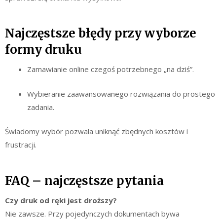
Najczęstsze błędy przy wyborze
formy druku
Zamawianie online czegoś potrzebnego „na dziś”.
Wybieranie zaawansowanego rozwiązania do prostego
zadania.
Świadomy wybór pozwala uniknąć zbędnych kosztów i
frustracji.
FAQ – najczęstsze pytania
Czy druk od ręki jest droższy?
Nie zawsze. Przy pojedynczych dokumentach bywa