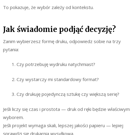
To pokazuje, że wybór zależy od kontekstu.
Jak świadomie podjąć decyzję?
Zanim wybierzesz formę druku, odpowiedz sobie na trzy
pytania:
Czy potrzebuję wydruku natychmiast?
Czy wystarczy mi standardowy format?
Czy drukuję pojedynczą sztukę czy większą serię?
Jeśli liczy się czas i prostota — druk od ręki będzie właściwym
wyborem.
Jeśli projekt wymaga skali, lepszej jakości papieru — lepiej
sprawdzi się drukarnia wysyłkowa.