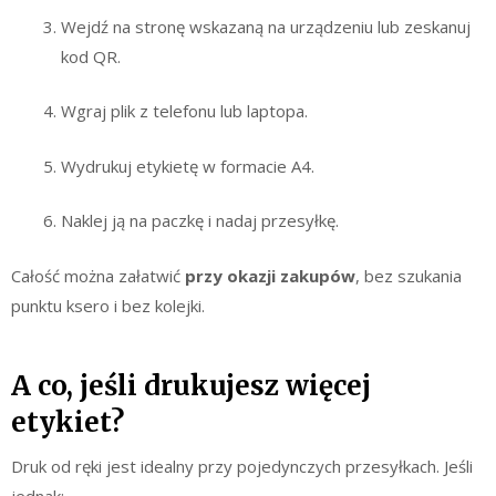
Wejdź na stronę wskazaną na urządzeniu lub zeskanuj
kod QR.
Wgraj plik z telefonu lub laptopa.
Wydrukuj etykietę w formacie A4.
Naklej ją na paczkę i nadaj przesyłkę.
Całość można załatwić
przy okazji zakupów
, bez szukania
punktu ksero i bez kolejki.
A co, jeśli drukujesz więcej
etykiet?
Druk od ręki jest idealny przy pojedynczych przesyłkach. Jeśli