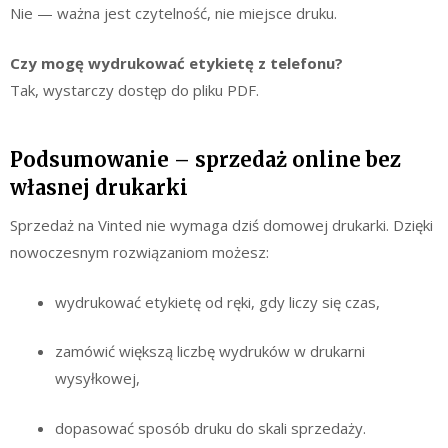
Nie — ważna jest czytelność, nie miejsce druku.
Czy mogę wydrukować etykietę z telefonu?
Tak, wystarczy dostęp do pliku PDF.
Podsumowanie – sprzedaż online bez
własnej drukarki
Sprzedaż na Vinted nie wymaga dziś domowej drukarki. Dzięki
nowoczesnym rozwiązaniom możesz:
wydrukować etykietę od ręki, gdy liczy się czas,
zamówić większą liczbę wydruków w drukarni
wysyłkowej,
dopasować sposób druku do skali sprzedaży.