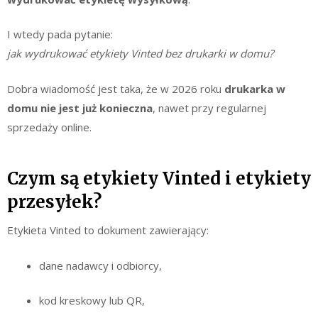
I wtedy pada pytanie:
jak wydrukować etykiety Vinted bez drukarki w domu?
Dobra wiadomość jest taka, że w 2026 roku
drukarka w
domu nie jest już konieczna
, nawet przy regularnej
sprzedaży online.
Czym są etykiety Vinted i etykiety
przesyłek?
Etykieta Vinted to dokument zawierający:
dane nadawcy i odbiorcy,
kod kreskowy lub QR,