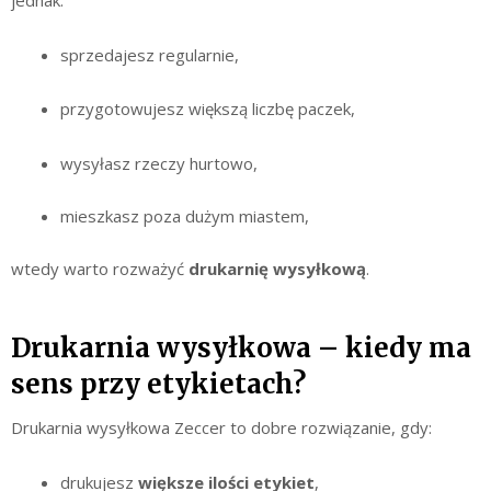
jednak:
sprzedajesz regularnie,
przygotowujesz większą liczbę paczek,
wysyłasz rzeczy hurtowo,
mieszkasz poza dużym miastem,
wtedy warto rozważyć
drukarnię wysyłkową
.
Drukarnia wysyłkowa – kiedy ma
sens przy etykietach?
Drukarnia wysyłkowa Zeccer to dobre rozwiązanie, gdy:
drukujesz
większe ilości etykiet
,