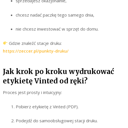
sprzedajesz okazjonalnie,
chcesz nadać paczkę tego samego dnia,
nie chcesz inwestować w sprzęt do domu.
Gdzie znaleźć stacje druku:
https://zeccer.pl/punkty-druku/
Jak krok po kroku wydrukować
etykietę Vinted od ręki?
Proces jest prosty i intuicyjny:
Pobierz etykietę z Vinted (PDF).
Podejdź do samoobsługowej stacji druku.