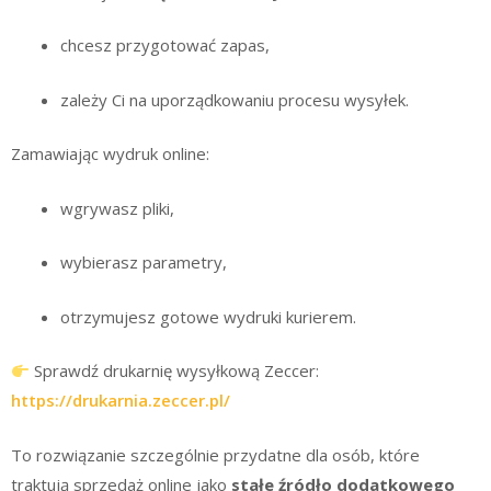
chcesz przygotować zapas,
zależy Ci na uporządkowaniu procesu wysyłek.
Zamawiając wydruk online:
wgrywasz pliki,
wybierasz parametry,
otrzymujesz gotowe wydruki kurierem.
Sprawdź drukarnię wysyłkową Zeccer:
https://drukarnia.zeccer.pl/
To rozwiązanie szczególnie przydatne dla osób, które
traktują sprzedaż online jako
stałe źródło dodatkowego