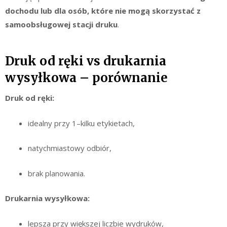
dochodu lub dla osób, które nie mogą skorzystać z
samoobsługowej stacji druku
.
Druk od ręki vs drukarnia
wysyłkowa – porównanie
Druk od ręki:
idealny przy 1–kilku etykietach,
natychmiastowy odbiór,
brak planowania.
Drukarnia wysyłkowa:
lepsza przy większej liczbie wydruków,