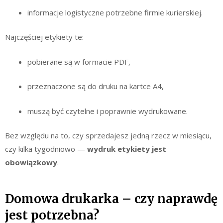
informacje logistyczne potrzebne firmie kurierskiej.
Najczęściej etykiety te:
pobierane są w formacie PDF,
przeznaczone są do druku na kartce A4,
muszą być czytelne i poprawnie wydrukowane.
Bez względu na to, czy sprzedajesz jedną rzecz w miesiącu,
czy kilka tygodniowo —
wydruk etykiety jest
obowiązkowy
.
Domowa drukarka – czy naprawdę
jest potrzebna?