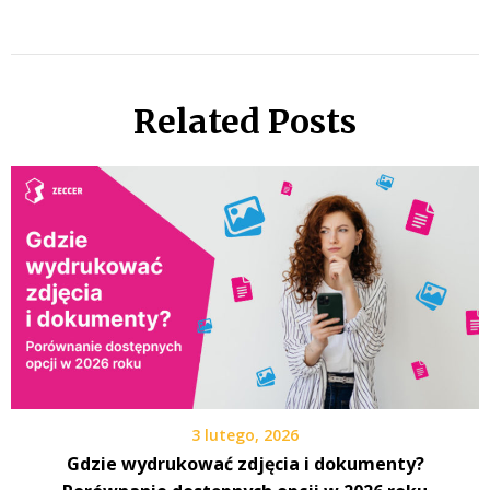
Related Posts
3 lutego, 2026
Gdzie wydrukować zdjęcia i dokumenty?