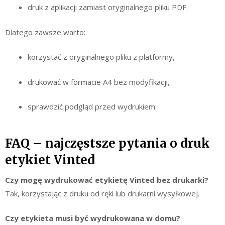
druk z aplikacji zamiast oryginalnego pliku PDF.
Dlatego zawsze warto:
korzystać z oryginalnego pliku z platformy,
drukować w formacie A4 bez modyfikacji,
sprawdzić podgląd przed wydrukiem.
FAQ – najczęstsze pytania o druk
etykiet Vinted
Czy mogę wydrukować etykietę Vinted bez drukarki?
Tak, korzystając z druku od ręki lub drukarni wysyłkowej.
Czy etykieta musi być wydrukowana w domu?