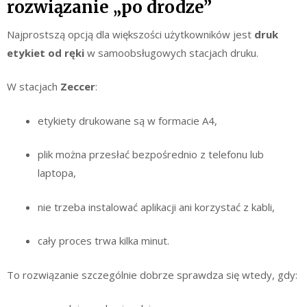
rozwiązanie „po drodze”
Najprostszą opcją dla większości użytkowników jest
druk
etykiet od ręki
w samoobsługowych stacjach druku.
W stacjach
Zeccer
:
etykiety drukowane są w formacie A4,
plik można przesłać bezpośrednio z telefonu lub
laptopa,
nie trzeba instalować aplikacji ani korzystać z kabli,
cały proces trwa kilka minut.
To rozwiązanie szczególnie dobrze sprawdza się wtedy, gdy: