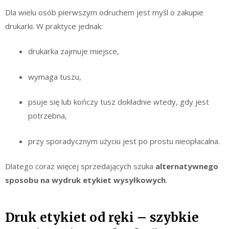
Dla wielu osób pierwszym odruchem jest myśl o zakupie
drukarki. W praktyce jednak:
drukarka zajmuje miejsce,
wymaga tuszu,
psuje się lub kończy tusz dokładnie wtedy, gdy jest
potrzebna,
przy sporadycznym użyciu jest po prostu nieopłacalna.
Dlatego coraz więcej sprzedających szuka
alternatywnego
sposobu na wydruk etykiet wysyłkowych
.
Druk etykiet od ręki – szybkie