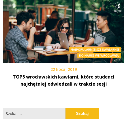
22 lipca, 2019
TOP5 wrocławskich kawiarni, które studenci
najchętniej odwiedzali w trakcie sesji
Szukaj: