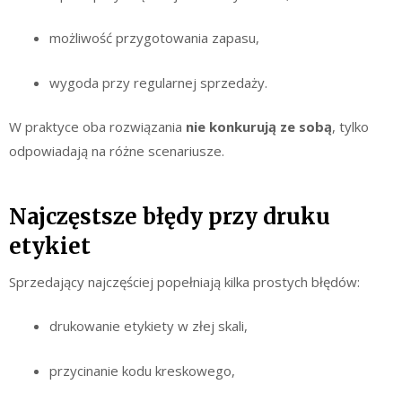
możliwość przygotowania zapasu,
wygoda przy regularnej sprzedaży.
W praktyce oba rozwiązania
nie konkurują ze sobą
, tylko
odpowiadają na różne scenariusze.
Najczęstsze błędy przy druku
etykiet
Sprzedający najczęściej popełniają kilka prostych błędów:
drukowanie etykiety w złej skali,
przycinanie kodu kreskowego,