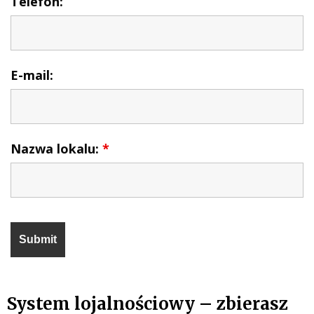
Telefon:
E-mail:
Nazwa lokalu:
*
System lojalnościowy – zbierasz