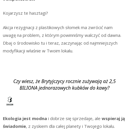
Kojarzysz te hasztagi?
Akcja rezygnacji z plastikowych słomek ma zwrócić nam
uwagę na problem, z którym powinniśmy walczyć od dawna.
Dbaj o środowisko tu i teraz, zaczynając od najmniejszych
modyfikacji właśnie w Twoim lokalu.
Ekologia jest modna
i dobrze się sprzedaje, ale
wspieraj ją
świadomie
, z zyskiem dla całej planety i Twojego lokalu.