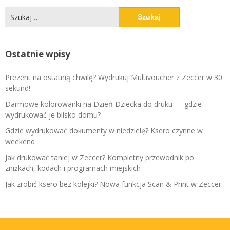
Szukaj:
Ostatnie wpisy
Prezent na ostatnią chwilę? Wydrukuj Multivoucher z Zeccer w 30
sekund!
Darmowe kolorowanki na Dzień Dziecka do druku — gdzie
wydrukować je blisko domu?
Gdzie wydrukować dokumenty w niedzielę? Ksero czynne w
weekend
Jak drukować taniej w Zeccer? Kompletny przewodnik po
zniżkach, kodach i programach miejskich
Jak zrobić ksero bez kolejki? Nowa funkcja Scan & Print w Zeccer