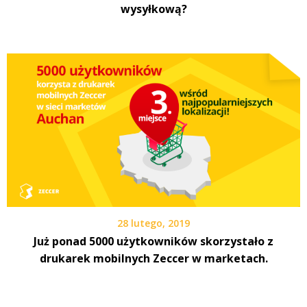
wysyłkową?
28 lutego, 2019
Już ponad 5000 użytkowników skorzystało z
drukarek mobilnych Zeccer w marketach.