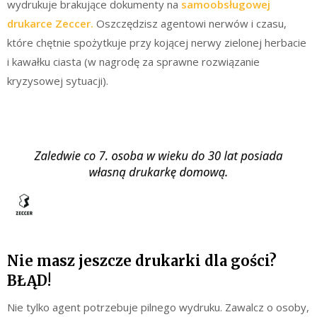
wydrukuje brakujące dokumenty na
samoobsługowej
drukarce Zeccer.
Oszczędzisz agentowi nerwów i czasu,
które chętnie spożytkuje przy kojącej nerwy zielonej herbacie
i kawałku ciasta (w nagrodę za sprawne rozwiązanie
kryzysowej sytuacji).
Nie masz jeszcze drukarki dla gości?
BŁĄD!
Nie tylko agent potrzebuje pilnego wydruku. Zawalcz o osoby,