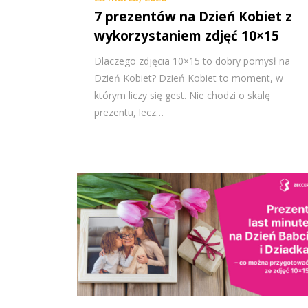
7 prezentów na Dzień Kobiet z
wykorzystaniem zdjęć 10×15
Dlaczego zdjęcia 10×15 to dobry pomysł na
Dzień Kobiet? Dzień Kobiet to moment, w
którym liczy się gest. Nie chodzi o skalę
prezentu, lecz…