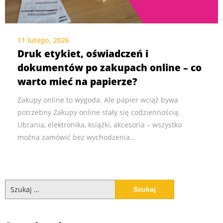
11 lutego, 2026
Druk etykiet, oświadczeń i
dokumentów po zakupach online – co
warto mieć na papierze?
Zakupy online to wygoda. Ale papier wciąż bywa
potrzebny Zakupy online stały się codziennością.
Ubrania, elektronika, książki, akcesoria – wszystko
można zamówić bez wychodzenia…
Szukaj: