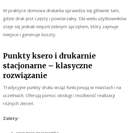
W praktyce domowa drukarka sprawdza się głównie tam,
gdzie druk jest częsty i powtarzalny. Dla wielu użytkowników
staje się jednak niepotrzebnym sprzętem, który zajmuje
miejsce i generuje koszty.
Punkty ksero i drukarnie
stacjonarne – klasyczne
rozwiązanie
Tradycyjne punkty druku wciąż funkcjonują w miastach i na
uczelniach. Oferują pomoc obsługi i możliwość realizacji
różnych zleceń.
Zalety:
wsparcie pracownika,