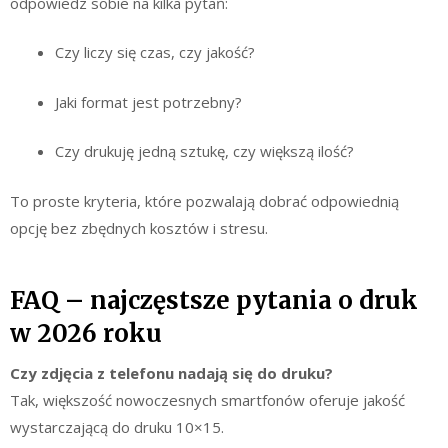
odpowiedz sobie na kilka pytań:
Czy liczy się czas, czy jakość?
Jaki format jest potrzebny?
Czy drukuję jedną sztukę, czy większą ilość?
To proste kryteria, które pozwalają dobrać odpowiednią
opcję bez zbędnych kosztów i stresu.
FAQ – najczęstsze pytania o druk
w 2026 roku
Czy zdjęcia z telefonu nadają się do druku?
Tak, większość nowoczesnych smartfonów oferuje jakość
wystarczającą do druku 10×15.