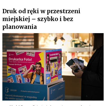
Druk od ręki w przestrzeni
miejskiej – szybko i bez
planowania