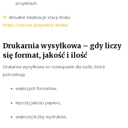
projektach.
Aktualne lokalizacje stacji druku:
https://zeccer.pl/punkty-druku/
Drukarnia wysyłkowa – gdy liczy
się format, jakość i ilość
Drukarnia wysyłkowa to rozwiązanie dla osób, które
potrzebują:
większych formatów,
lepszej jakości papieru,
większej liczby wydruków,