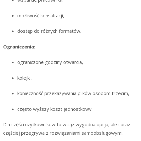
możliwość konsultacji,
dostęp do różnych formatów.
Ograniczenia:
ograniczone godziny otwarcia,
kolejki,
konieczność przekazywania plików osobom trzecim,
często wyższy koszt jednostkowy.
Dla części użytkowników to wciąż wygodna opcja, ale coraz
częściej przegrywa z rozwiązaniami samoobsługowymi.