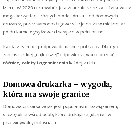
ksero. W 2026 roku wybór jest znacznie szerszy. Użytkownicy
mogą korzystać z różnych modeli druku – od domowych
drukarek, przez samoobsługowe stacje druku w mieście, aż
po drukarnie wysyłkowe działające w pełni online.
Każda z tych opcji odpowiada na inne potrzeby. Dlatego
zamiast jednej „najlepszej” odpowiedzi, warto poznać
różnice, zalety i ograniczenia
każdej z nich.
Domowa drukarka – wygoda,
która ma swoje granice
Domowa drukarka wciąż jest popularnym rozwiązaniem,
szczególnie wśród osób, które drukują regularnie i w
przewidywalnych ilościach.