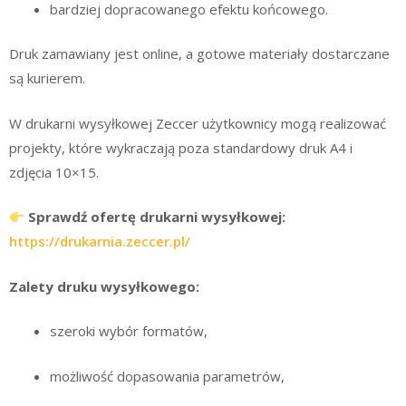
bardziej dopracowanego efektu końcowego.
Druk zamawiany jest online, a gotowe materiały dostarczane
są kurierem.
W drukarni wysyłkowej Zeccer użytkownicy mogą realizować
projekty, które wykraczają poza standardowy druk A4 i
zdjęcia 10×15.
Sprawdź ofertę drukarni wysyłkowej:
https://drukarnia.zeccer.pl/
Zalety druku wysyłkowego:
szeroki wybór formatów,
możliwość dopasowania parametrów,