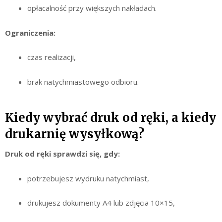
opłacalność przy większych nakładach.
Ograniczenia:
czas realizacji,
brak natychmiastowego odbioru.
Kiedy wybrać druk od ręki, a kiedy
drukarnię wysyłkową?
Druk od ręki sprawdzi się, gdy:
potrzebujesz wydruku natychmiast,
drukujesz dokumenty A4 lub zdjęcia 10×15,