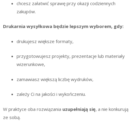
chcesz załatwić sprawę przy okazji codziennych
zakupów.
Drukarnia wysyłkowa będzie lepszym wyborem, gdy:
drukujesz większe formaty,
przygotowujesz projekty, prezentacje lub materiały
wizerunkowe,
zamawiasz większą liczbę wydruków,
zależy Ci na jakości i wykończeniu.
W praktyce oba rozwiązania
uzupełniają się
, a nie konkurują
ze sobą.