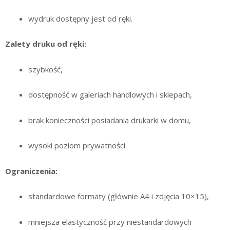
wydruk dostępny jest od ręki.
Zalety druku od ręki:
szybkość,
dostępność w galeriach handlowych i sklepach,
brak konieczności posiadania drukarki w domu,
wysoki poziom prywatności.
Ograniczenia:
standardowe formaty (głównie A4 i zdjęcia 10×15),
mniejsza elastyczność przy niestandardowych