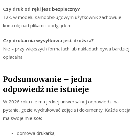
Czy druk od ręki jest bezpieczny?
Tak, w modelu samoobsługowym użytkownik zachowuje
kontrolę nad plikami i podglądem.
Czy drukarnia wysyłkowa jest droższa?
Nie – przy większych formatach lub nakładach bywa bardziej
opłacalna.
Podsumowanie – jedna
odpowiedź nie istnieje
W 2026 roku nie ma jednej uniwersalnej odpowiedzi na
pytanie, gdzie wydrukować zdjęcia i dokumenty. Każda opcja
ma swoje miejsce:
domowa drukarka,